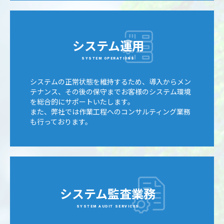
システム運用
SYSTEM OPERATIONS
システムの正常状態を維持するため、導入からメン
テナンス、その後の保守までお客様のシステム環境
を総合的にサポートいたします。
また、弊社では作業工程へのコンサルティング業務
も行っております。
システム監査業務
SYSTEM AUDIT SERVICES