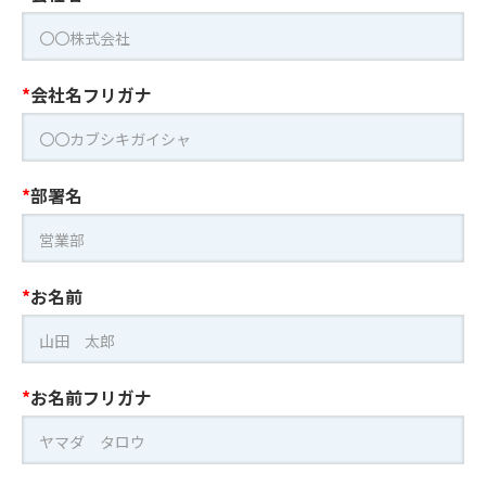
会社名フリガナ
部署名
お名前
お名前フリガナ