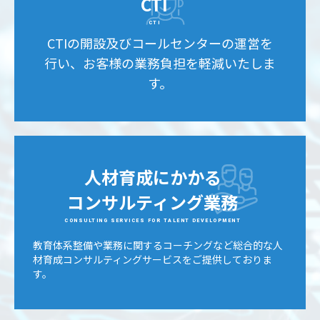
CTI
CTI
CTIの開設及びコールセンターの運営を
行い、お客様の業務負担を軽減いたしま
す。
人材育成にかかる
コンサルティング業務
CONSULTING SERVICES FOR TALENT DEVELOPMENT
教育体系整備や業務に関するコーチングなど総合的な人
材育成コンサルティングサービスをご提供しておりま
す。