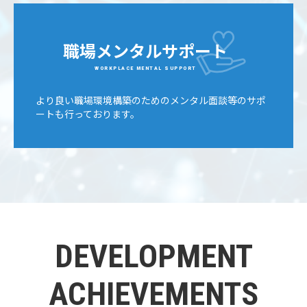
職場メンタルサポート
WORKPLACE MENTAL SUPPORT
より良い職場環境構築のためのメンタル面談等のサポ
ートも行っております。
DEVELOPMENT
ACHIEVEMENTS