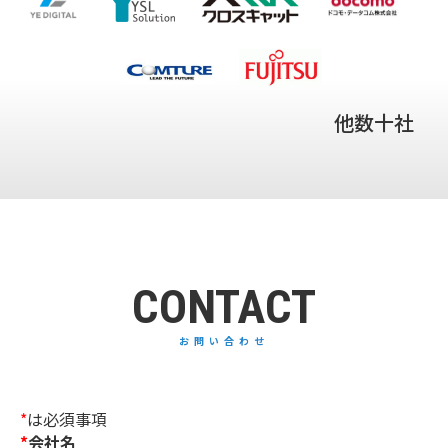
他数十社
CONTACT
お問い合わせ
*
は必須事項
会社名