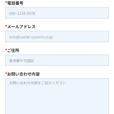
電話番号
メールアドレス
ご住所
お問い合わせ内容