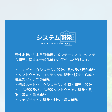
システム開発
SYSTEM DEVELOPMENT
要件定義から本番稼働後のメンテナンスまでシステ
ム開発に関する全般作業をお任せいただけます。
・コンピュータシステムの設計、製作及び販売業務
・ソフトウェア、コンテンツの開発・販売・作成・
編集及びその受託業務
・情報ネットワークシステムの企画・開発・設計
・ＯＡ機器及びＯＡ機器ソフトウェアの開発・製
造・販売・賃貸業務
・ウェブサイトの開発・制作・運営業務