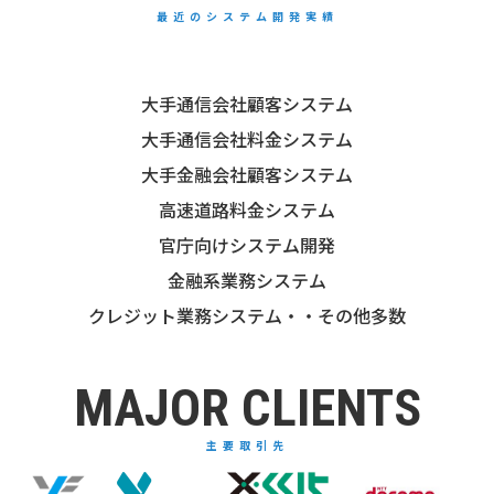
最近のシステム開発実績
大手通信会社顧客システム
大手通信会社料金システム
大手金融会社顧客システム
高速道路料金システム
官庁向けシステム開発
金融系業務システム
クレジット業務システム・・その他多数
MAJOR CLIENTS
主要取引先