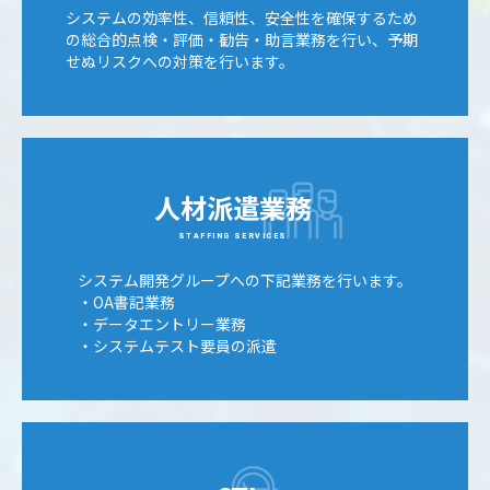
システムの効率性、信頼性、安全性を確保するため
の総合的点検・評価・勧告・助言業務を行い、予期
せぬリスクへの対策を行います。
人材派遣業務
STAFFING SERVICES
システム開発グループへの下記業務を行います。
・OA書記業務
・データエントリー業務
・システムテスト要員の派遣