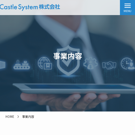
MENU
事業内容
HOME
事業内容