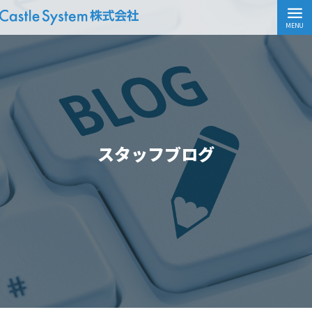
MENU
スタッフブログ