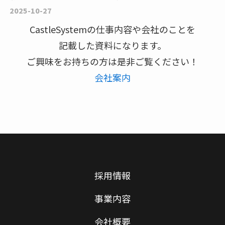
2025-10-27
CastleSystemの仕事内容や会社のことを
記載した資料になります。
ご興味をお持ちの方は是非ご覧ください！
会社案内
採用情報
事業内容
会社概要