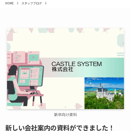
HOME
スタッフブログ
新卒向け資料
新しい会社案内の資料ができました！