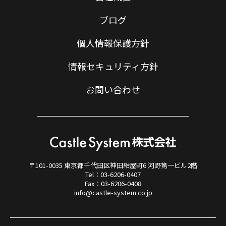
ブログ
個人情報保護方針
情報セキュリティ方針
お問い合わせ
〒101-0035 東京都千代田区神田紺屋町6 河野第一ビル2階
Tel：03-6206-0407
Fax：03-6206-0408
info@castle-system.co.jp